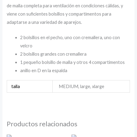
de malla completa para ventilación en condiciones cálidas, y
viene con suficientes bolsillos y compartimentos para
adaptarse a una variedad de aparejos.
2 bolsillos en el pecho, uno con cremallera, uno con
velcro
2 bolsillos grandes con cremallera
1 pequeño bolsillo de malla y otros 4 compartimentos
anillo en D en la espalda
talla
MEDIUM, large, xlarge
Productos relacionados