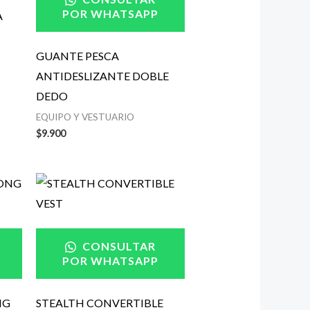
POR WHATSAPP
A
GUANTE PESCA
ANTIDESLIZANTE DOBLE
DEDO
EQUIPO Y VESTUARIO
$
9.900
CONSULTAR
POR WHATSAPP
NG
STEALTH CONVERTIBLE