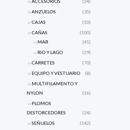
ACCESORIOS
(24)
ANZUELOS
(35)
CAJAS
(10)
CAÑAS
(100)
MAR
(41)
RIO Y LAGO
(29)
CARRETES
(70)
EQUIPO Y VESTUARIO
(8)
MULTIFILAMENTO Y
NYLON
(16)
PLOMOS
DESTORCEDORES
(24)
SEÑUELOS
(142)