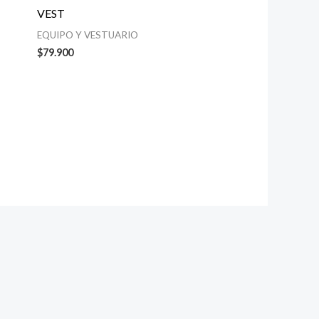
VEST
EQUIPO Y VESTUARIO
$
79.900