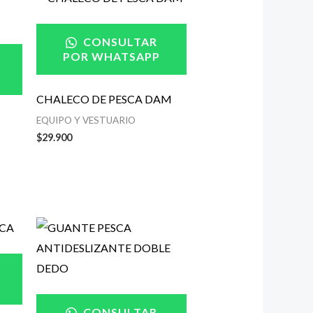
CONSULTAR
POR WHATSAPP
CHALECO DE PESCA DAM
EQUIPO Y VESTUARIO
$
29.900
CONSULTAR