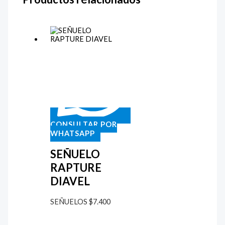
CONSULTAR POR
WHATSAPP
SEÑUELO
RAPTURE
DIAVEL
SEÑUELOS
$
7.400