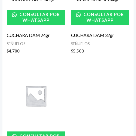
CONSULTAR POR
CONSULTAR POR
WHATSAPP
WHATSAPP
CUCHARA DAM 24gr
CUCHARA DAM 32gr
SEÑUELOS
SEÑUELOS
$
4.700
$
5.500