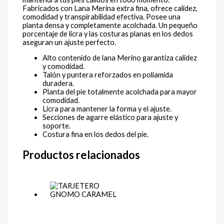
Fabricados con Lana Merina extra fina, ofrece calidez,
comodidad y transpirabilidad efectiva. Posee una
planta densa y completamente acolchada. Un pequeño
porcentaje de licra y las costuras planas en los dedos
aseguran un ajuste perfecto.
Alto contenido de lana Merino garantiza calidez
y comodidad.
Talón y puntera reforzados en poliamida
duradera.
Planta del pie totalmente acolchada para mayor
comodidad.
Licra para mantener la forma y el ajuste.
Secciones de agarre elástico para ajuste y
soporte.
Costura fina en los dedos del pie.
Productos relacionados