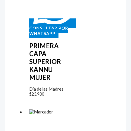
CONSULTAR POR
WHATSAPP
PRIMERA
CAPA
SUPERIOR
KANNU
MUJER
Día de las Madres
$
23.900