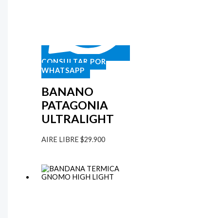
CONSULTAR POR
WHATSAPP
BANANO
PATAGONIA
ULTRALIGHT
AIRE LIBRE
$
29.900