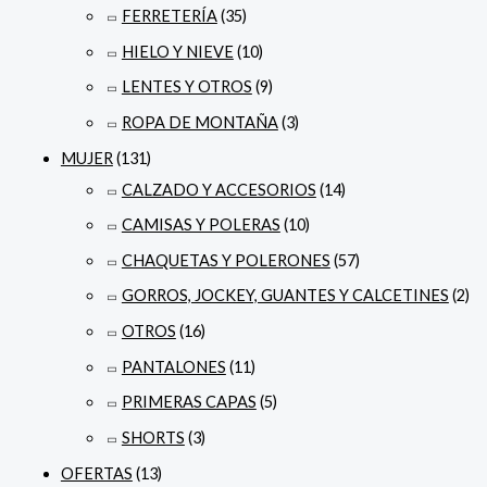
FERRETERÍA
(35)
HIELO Y NIEVE
(10)
LENTES Y OTROS
(9)
ROPA DE MONTAÑA
(3)
MUJER
(131)
CALZADO Y ACCESORIOS
(14)
CAMISAS Y POLERAS
(10)
CHAQUETAS Y POLERONES
(57)
GORROS, JOCKEY, GUANTES Y CALCETINES
(2)
OTROS
(16)
PANTALONES
(11)
PRIMERAS CAPAS
(5)
SHORTS
(3)
OFERTAS
(13)