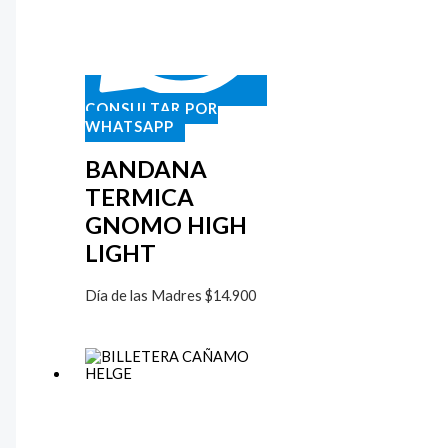
CONSULTAR POR
WHATSAPP
BANDANA
TERMICA
GNOMO HIGH
LIGHT
Día de las Madres
$
14.900