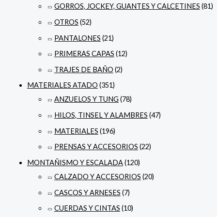
GORROS, JOCKEY, GUANTES Y CALCETINES
(81)
OTROS
(52)
PANTALONES
(21)
PRIMERAS CAPAS
(12)
TRAJES DE BAÑO
(2)
MATERIALES ATADO
(351)
ANZUELOS Y TUNG
(78)
HILOS, TINSEL Y ALAMBRES
(47)
MATERIALES
(196)
PRENSAS Y ACCESORIOS
(22)
MONTAÑISMO Y ESCALADA
(120)
CALZADO Y ACCESORIOS
(20)
CASCOS Y ARNESES
(7)
CUERDAS Y CINTAS
(10)