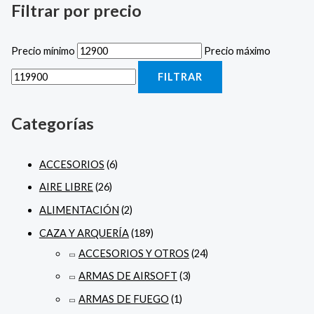
Filtrar por precio
Precio mínimo
Precio máximo
FILTRAR
Categorías
ACCESORIOS
(6)
AIRE LIBRE
(26)
ALIMENTACIÓN
(2)
CAZA Y ARQUERÍA
(189)
ACCESORIOS Y OTROS
(24)
ARMAS DE AIRSOFT
(3)
ARMAS DE FUEGO
(1)