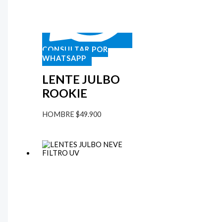
CONSULTAR POR
WHATSAPP
LENTE JULBO
ROOKIE
HOMBRE
$
49.900