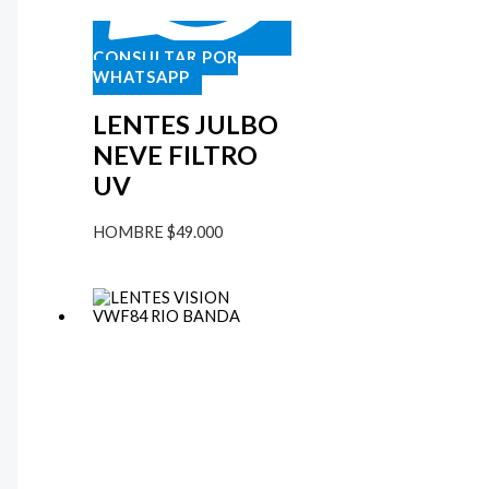
CONSULTAR POR
WHATSAPP
LENTES JULBO
NEVE FILTRO
UV
HOMBRE
$
49.000