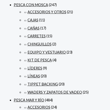
PESCA CON MOSCA
(247)
ACCESORIOS Y OTROS
(21)
CAJAS
(11)
CAÑAS
(17)
CARRETES
(15)
CHINGUILLOS
(2)
EQUIPO Y VESTUARIO
(23)
KIT DE PESCA
(4)
LÍDERES
(9)
LÍNEAS
(20)
TIPPET BACKING
(20)
WADERS Y ZAPATOS DE VADEO
(25)
PESCA MAR Y RÍO
(484)
ACCESORIOS
(24)