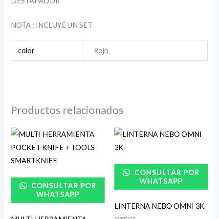
DESTAPADOR
NOTA : INCLUYE UN SET
color
Rojo
Productos relacionados
CONSULTAR POR
WHATSAPP
CONSULTAR POR
WHATSAPP
LINTERNA NEBO OMNI 3K