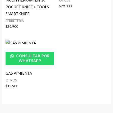
MULTI HERRAMIENTA
OTROS
$
79.000
POCKET KNIFE + TOOLS
SMARTKNIFE
FERRETERÍA
$
20.900
CONSULTAR POR
WHATSAPP
GAS PIMIENTA
OTROS
$
15.900