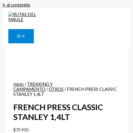
Ir al contenido
Buscar
Inicio
/
TREKKING Y
CAMPAMENTO
/
OTROS
/ FRENCH PRESS CLASSIC
STANLEY 1,4LT
FRENCH PRESS CLASSIC
STANLEY 1,4LT
$
79.900