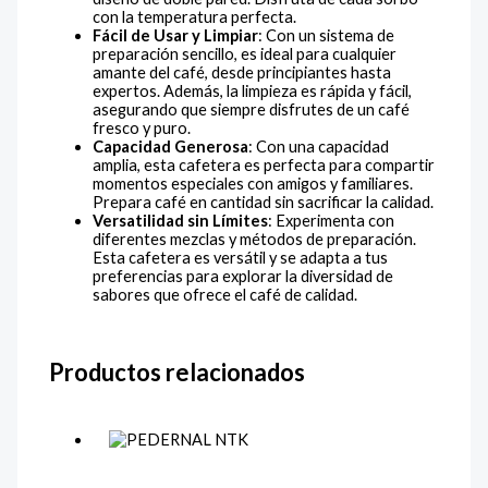
con la temperatura perfecta.
Fácil
de
Usar
y
Limpiar
: Con un sistema de
preparación sencillo, es ideal para cualquier
amante del café, desde principiantes hasta
expertos. Además, la limpieza es rápida y fácil,
asegurando que siempre disfrutes de un café
fresco y puro.
Capacidad
Generosa
: Con una capacidad
amplia, esta cafetera es perfecta para compartir
momentos especiales con amigos y familiares.
Prepara café en cantidad sin sacrificar la calidad.
Versatilidad
sin
Límites
: Experimenta con
diferentes mezclas y métodos de preparación.
Esta cafetera es versátil y se adapta a tus
preferencias para explorar la diversidad de
sabores que ofrece el café de calidad.
Productos relacionados