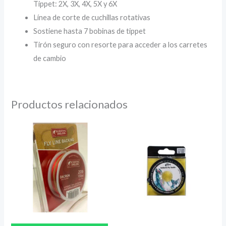
Tippet: 2X, 3X, 4X, 5X y 6X
Línea de corte de cuchillas rotativas
Sostiene hasta 7 bobinas de tippet
Tirón seguro con resorte para acceder a los carretes
de cambio
Productos relacionados