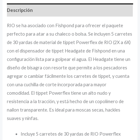
Descripción
RIO se ha asociado con Fishpond para ofrecer el paquete
perfecto para atar a su chaleco o bolsa. Se incluyen 5 carretes
de 30 yardas de material de tippet Powerflex de RIO (2X a 6X)
con el dispensador de tippet Headgate de Fishpond en una
configuración lista para golpear el agua. El Headgate tiene un
diseño de bisagra con resorte que permite a los pescadores
agregar o cambiar fácilmente los carretes de tippet, y cuenta
con una cuchilla de corte incorporada para mayor
comodidad. El tippet Powerflex tiene un alto nudo y
resistencia a la tracción, y está hecho de un copolímero de
nailon transparente. Es ideal para moscas secas, hackles
suaves y ninfas.
Incluye 5 carretes de 30 yardas de RIO Powerflex