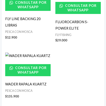
CONSULTAR POR
CONSULTAR POR
WHATSAPP
WHATSAPP
FLY LINE BACKING 20
FLUOROCARBON S-
LIBRAS
POWER ELITE
PESCA CON MOSCA
FLY FISHING
$
12.900
$
29.000
CONSULTAR POR
WHATSAPP
WADER RAPALA KUARTZ
PESCA CON MOSCA
$
135.900