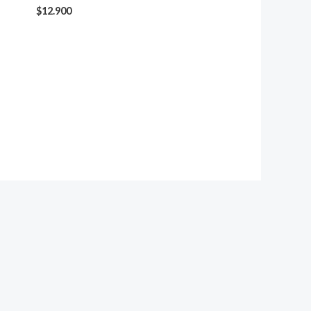
$
12.900