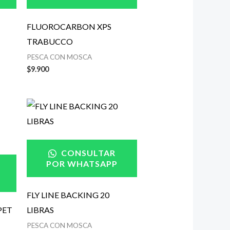
FLUOROCARBON XPS
TRABUCCO
PESCA CON MOSCA
$
9.900
CONSULTAR
POR WHATSAPP
FLY LINE BACKING 20
PET
LIBRAS
PESCA CON MOSCA