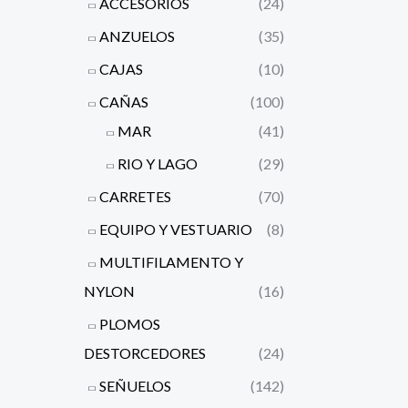
ACCESORIOS
(24)
ANZUELOS
(35)
CAJAS
(10)
CAÑAS
(100)
MAR
(41)
RIO Y LAGO
(29)
CARRETES
(70)
EQUIPO Y VESTUARIO
(8)
MULTIFILAMENTO Y
NYLON
(16)
PLOMOS
DESTORCEDORES
(24)
SEÑUELOS
(142)