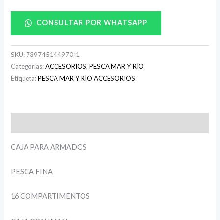
CONSULTAR POR WHATSAPP
SKU:
739745144970-1
Categorías:
ACCESORIOS
,
PESCA MAR Y RÍO
Etiqueta:
PESCA MAR Y RÍO ACCESORIOS
Descripción
CAJA PARA ARMADOS
PESCA FINA
16 COMPARTIMENTOS