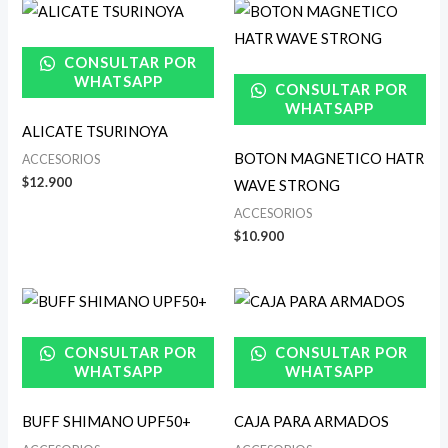
CONSULTAR POR
WHATSAPP
CONSULTAR POR
WHATSAPP
ALICATE TSURINOYA
BOTON MAGNETICO HATR
ACCESORIOS
$
12.900
WAVE STRONG
ACCESORIOS
$
10.900
CONSULTAR POR
CONSULTAR POR
WHATSAPP
WHATSAPP
BUFF SHIMANO UPF50+
CAJA PARA ARMADOS