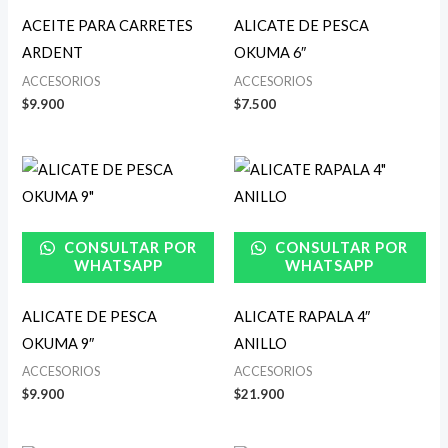
ACEITE PARA CARRETES
ALICATE DE PESCA
ARDENT
OKUMA 6″
ACCESORIOS
ACCESORIOS
$
9.900
$
7.500
CONSULTAR POR
CONSULTAR POR
WHATSAPP
WHATSAPP
ALICATE DE PESCA
ALICATE RAPALA 4″
OKUMA 9″
ANILLO
ACCESORIOS
ACCESORIOS
$
9.900
$
21.900