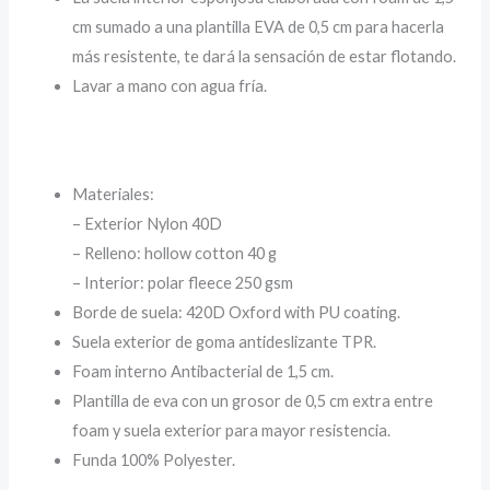
cm sumado a una plantilla EVA de 0,5 cm para hacerla
más resistente, te dará la sensación de estar flotando.
Lavar a mano con agua fría.
Materiales:
– Exterior Nylon 40D
– Relleno: hollow cotton 40 g
– Interior: polar fleece 250 gsm
Borde de suela: 420D Oxford with PU coating.
Suela exterior de goma antideslizante TPR.
Foam interno Antibacterial de 1,5 cm.
Plantilla de eva con un grosor de 0,5 cm extra entre
foam y suela exterior para mayor resistencia.
Funda 100% Polyester.