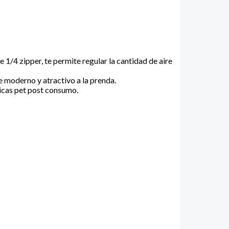
 1/4 zipper, te permite regular la cantidad de aire
e moderno y atractivo a la prenda.
ticas pet post consumo.