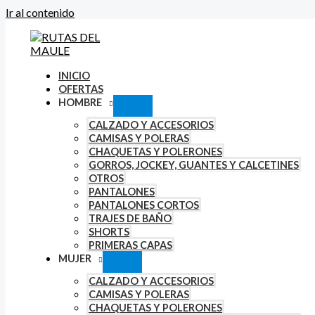
Ir al contenido
INICIO
OFERTAS
HOMBRE
CALZADO Y ACCESORIOS
CAMISAS Y POLERAS
CHAQUETAS Y POLERONES
GORROS, JOCKEY, GUANTES Y CALCETINES
OTROS
PANTALONES
PANTALONES CORTOS
TRAJES DE BAÑO
SHORTS
PRIMERAS CAPAS
MUJER
CALZADO Y ACCESORIOS
CAMISAS Y POLERAS
CHAQUETAS Y POLERONES