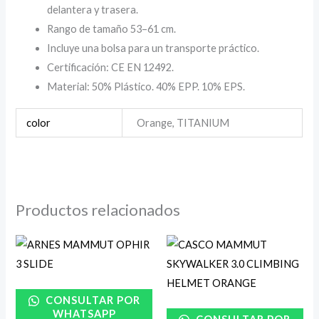
delantera y trasera.
Rango de tamaño 53–61 cm.
Incluye una bolsa para un transporte práctico.
Certificación: CE EN 12492.
Material: 50% Plástico. 40% EPP. 10% EPS.
color
Orange, TITANIUM
Productos relacionados
CONSULTAR POR
WHATSAPP