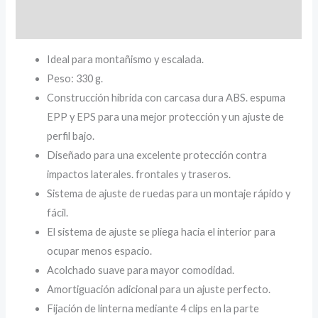
Información adicional
Ideal para montañismo y escalada.
Peso: 330 g.
Construcción híbrida con carcasa dura ABS. espuma
EPP y EPS para una mejor protección y un ajuste de
perfil bajo.
Diseñado para una excelente protección contra
impactos laterales. frontales y traseros.
Sistema de ajuste de ruedas para un montaje rápido y
fácil.
El sistema de ajuste se pliega hacia el interior para
ocupar menos espacio.
Acolchado suave para mayor comodidad.
Amortiguación adicional para un ajuste perfecto.
Fijación de linterna mediante 4 clips en la parte