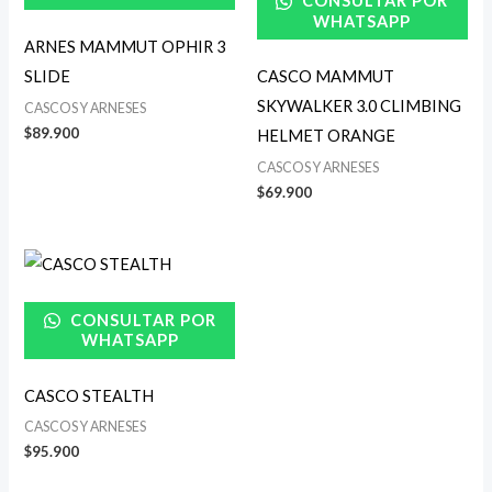
CONSULTAR POR
WHATSAPP
ARNES MAMMUT OPHIR 3
SLIDE
CASCO MAMMUT
SKYWALKER 3.0 CLIMBING
CASCOS Y ARNESES
$
89.900
HELMET ORANGE
CASCOS Y ARNESES
$
69.900
CONSULTAR POR
WHATSAPP
CASCO STEALTH
CASCOS Y ARNESES
$
95.900