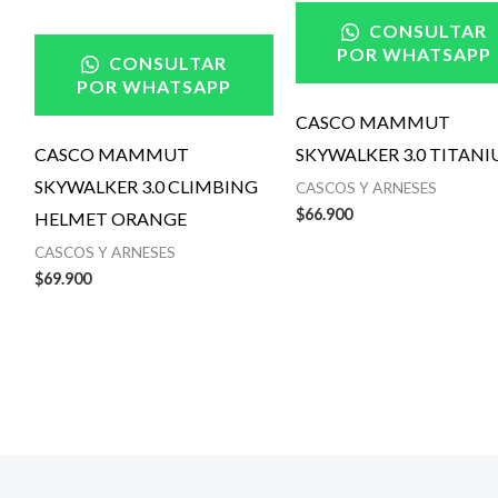
CONSULTAR
POR WHATSAPP
CONSULTAR
POR WHATSAPP
CASCO MAMMUT
CASCO MAMMUT
SKYWALKER 3.0 TITAN
SKYWALKER 3.0 CLIMBING
CASCOS Y ARNESES
$
66.900
HELMET ORANGE
CASCOS Y ARNESES
$
69.900