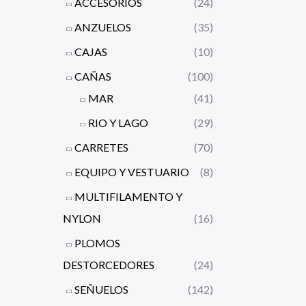
ACCESORIOS
(24)
ANZUELOS
(35)
CAJAS
(10)
CAÑAS
(100)
MAR
(41)
RIO Y LAGO
(29)
CARRETES
(70)
EQUIPO Y VESTUARIO
(8)
MULTIFILAMENTO Y
NYLON
(16)
PLOMOS
DESTORCEDORES
(24)
SEÑUELOS
(142)