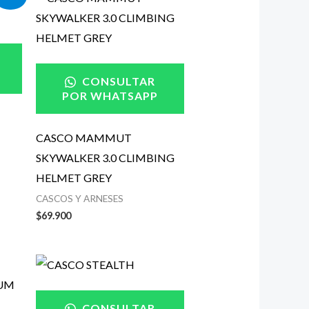
CONSULTAR
POR WHATSAPP
CASCO MAMMUT
SKYWALKER 3.0 CLIMBING
HELMET GREY
CASCOS Y ARNESES
$
69.900
CONSULTAR