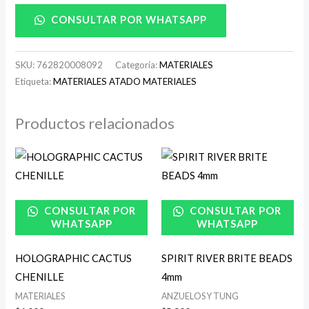
CONSULTAR POR WHATSAPP
SKU:
762820008092
Categoría:
MATERIALES
Etiqueta:
MATERIALES ATADO MATERIALES
Productos relacionados
CONSULTAR POR
CONSULTAR POR
WHATSAPP
WHATSAPP
HOLOGRAPHIC CACTUS
SPIRIT RIVER BRITE BEADS
CHENILLE
4mm
MATERIALES
ANZUELOS Y TUNG