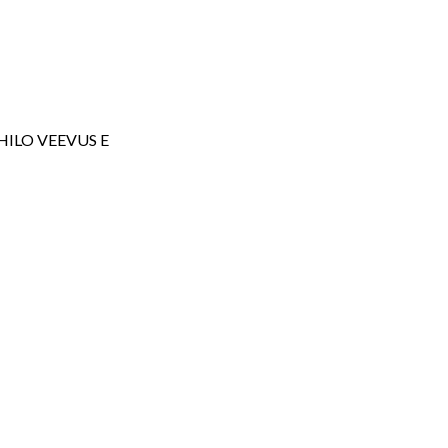
 HILO VEEVUS E