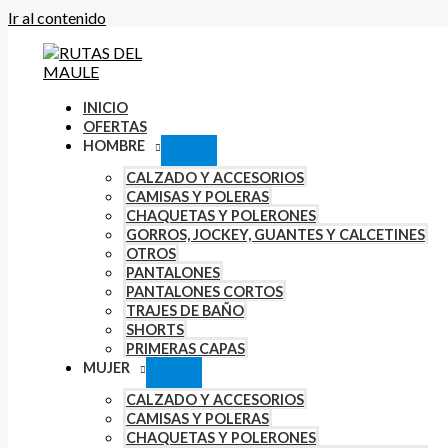
Ir al contenido
INICIO
OFERTAS
HOMBRE
CALZADO Y ACCESORIOS
CAMISAS Y POLERAS
CHAQUETAS Y POLERONES
GORROS, JOCKEY, GUANTES Y CALCETINES
OTROS
PANTALONES
PANTALONES CORTOS
TRAJES DE BAÑO
SHORTS
PRIMERAS CAPAS
MUJER
CALZADO Y ACCESORIOS
CAMISAS Y POLERAS
CHAQUETAS Y POLERONES