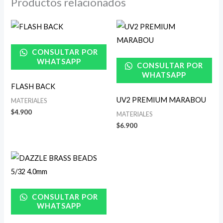
Productos relacionados
CONSULTAR POR
WHATSAPP
CONSULTAR POR
WHATSAPP
FLASH BACK
UV2 PREMIUM MARABOU
MATERIALES
$
4.900
MATERIALES
$
6.900
CONSULTAR POR
WHATSAPP