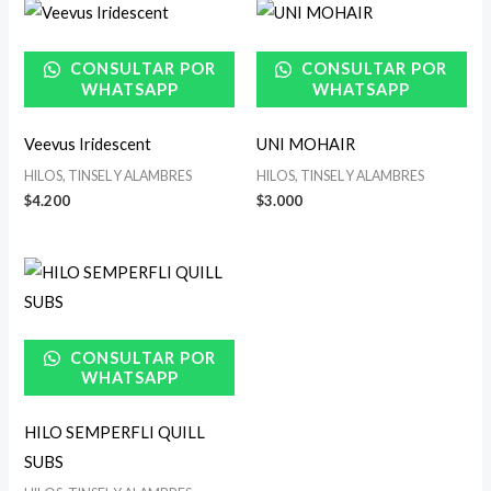
CONSULTAR POR
CONSULTAR POR
WHATSAPP
WHATSAPP
Veevus Iridescent
UNI MOHAIR
HILOS, TINSEL Y ALAMBRES
HILOS, TINSEL Y ALAMBRES
$
4.200
$
3.000
CONSULTAR POR
WHATSAPP
HILO SEMPERFLI QUILL
SUBS