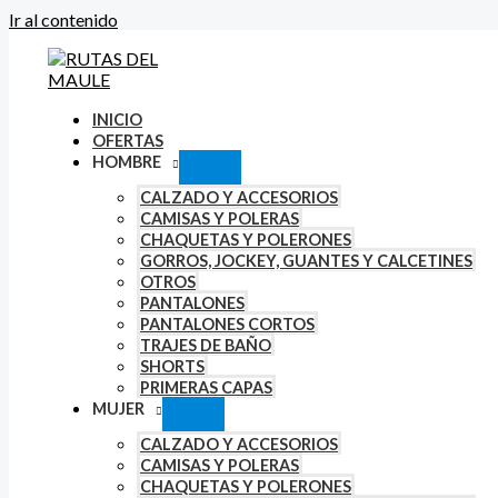
Ir al contenido
INICIO
OFERTAS
HOMBRE
CALZADO Y ACCESORIOS
CAMISAS Y POLERAS
CHAQUETAS Y POLERONES
GORROS, JOCKEY, GUANTES Y CALCETINES
OTROS
PANTALONES
PANTALONES CORTOS
TRAJES DE BAÑO
SHORTS
PRIMERAS CAPAS
MUJER
CALZADO Y ACCESORIOS
CAMISAS Y POLERAS
CHAQUETAS Y POLERONES