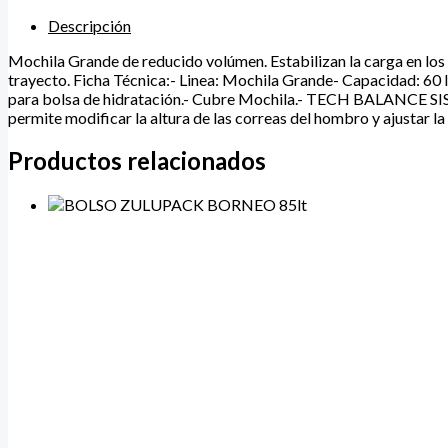
Descripción
Mochila Grande de reducido volúmen. Estabilizan la carga en los 
trayecto. Ficha Técnica:- Linea: Mochila Grande- Capacidad: 60 
para bolsa de hidratación.- Cubre Mochila.- TECH BALANCE SISTEM
permite modificar la altura de las correas del hombro y ajustar la
Productos relacionados