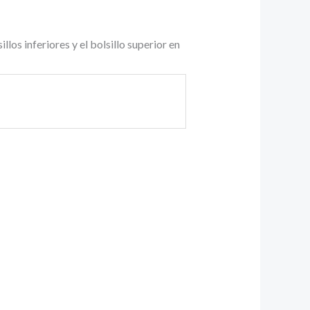
os inferiores y el bolsillo superior en