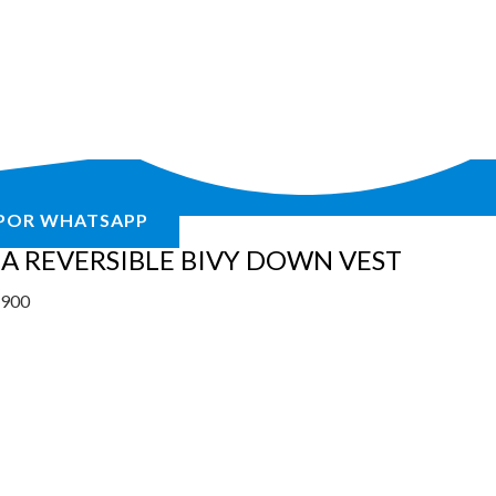
POR WHATSAPP
A REVERSIBLE BIVY DOWN VEST
.900