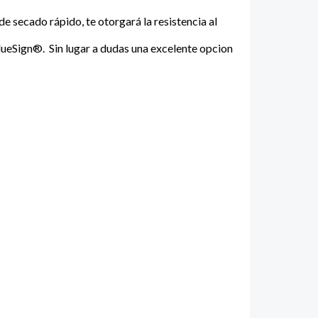
e secado rápido, te otorgará la resistencia al
 BlueSign®. Sin lugar a dudas una excelente opcion