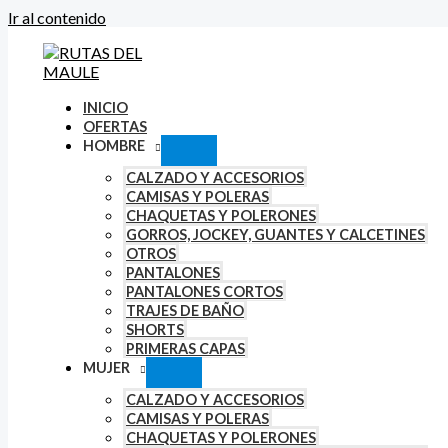
Ir al contenido
INICIO
OFERTAS
HOMBRE
CALZADO Y ACCESORIOS
CAMISAS Y POLERAS
CHAQUETAS Y POLERONES
GORROS, JOCKEY, GUANTES Y CALCETINES
OTROS
PANTALONES
PANTALONES CORTOS
TRAJES DE BAÑO
SHORTS
PRIMERAS CAPAS
MUJER
CALZADO Y ACCESORIOS
CAMISAS Y POLERAS
CHAQUETAS Y POLERONES