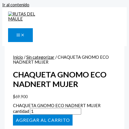
Ir al contenido
Buscar
Inicio
/
Sin categorizar
/ CHAQUETA GNOMO ECO
NADNERT MUJER
CHAQUETA GNOMO ECO
NADNERT MUJER
$
69.900
CHAQUETA GNOMO ECO NADNERT MUJER
cantidad
AÑADIR AL CARRITO