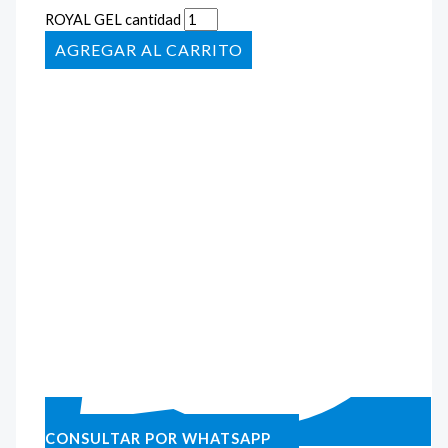
ROYAL GEL cantidad
AÑADIR AL CARRITO
CONSULTAR POR WHATSAPP