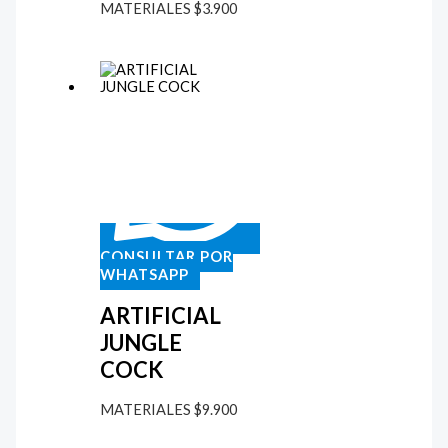
MATERIALES
$
3.900
CONSULTAR POR
WHATSAPP
ARTIFICIAL
JUNGLE
COCK
MATERIALES
$
9.900