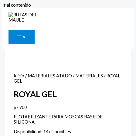
Ir al contenido
Buscar
Inicio
/
MATERIALES ATADO
/
MATERIALES
/ ROYAL
GEL
ROYAL GEL
$
7.900
FLOTABILIZANTE PARA MOSCAS BASE DE
SILICONA
Disponibilidad:
14 disponibles