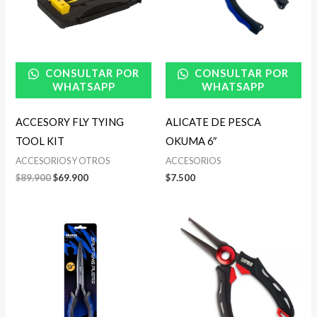
CONSULTAR POR
CONSULTAR POR
WHATSAPP
WHATSAPP
ACCESORY FLY TYING
ALICATE DE PESCA
TOOL KIT
OKUMA 6″
ACCESORIOS Y OTROS
ACCESORIOS
$
89.900
$
69.900
$
7.500