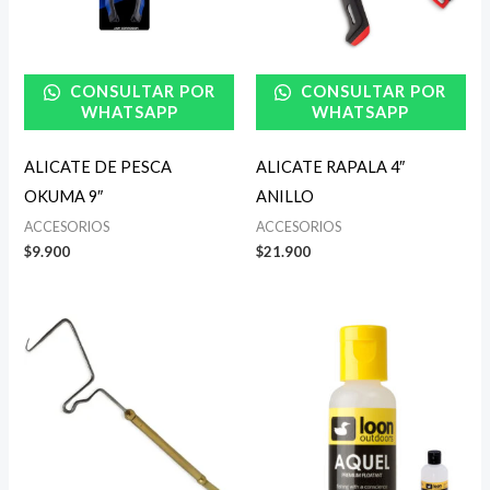
CONSULTAR POR
CONSULTAR POR
WHATSAPP
WHATSAPP
ALICATE DE PESCA
ALICATE RAPALA 4″
OKUMA 9″
ANILLO
ACCESORIOS
ACCESORIOS
$
9.900
$
21.900