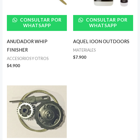
CONSULTAR POR
CONSULTAR POR
WHATSAPP
WHATSAPP
ANUDADOR WHIP
AQUEL IOON OUTDOORS
FINISHER
MATERIALES
$
7.900
ACCESORIOS Y OTROS
$
4.900