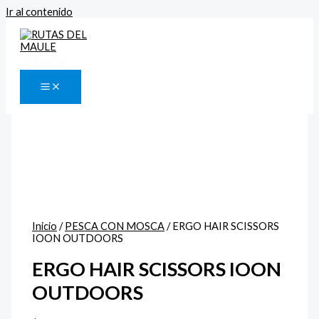
Ir al contenido
Buscar
Inicio
/
PESCA CON MOSCA
/ ERGO HAIR SCISSORS
IOON OUTDOORS
ERGO HAIR SCISSORS IOON
OUTDOORS