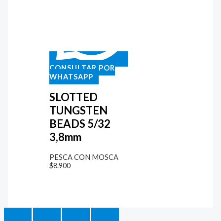
CONSULTAR POR
WHATSAPP
SLOTTED
TUNGSTEN
BEADS 5/32
3,8mm
PESCA CON MOSCA
$
8.900