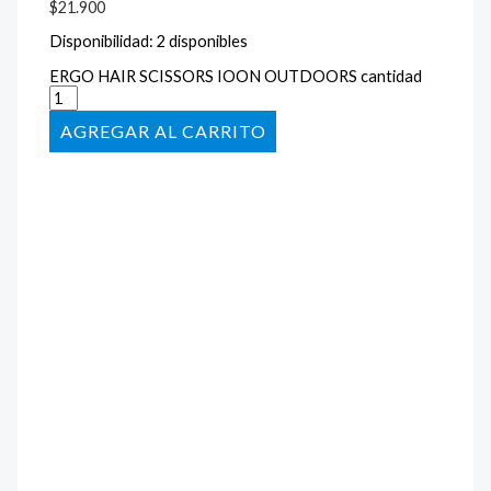
$
21.900
Disponibilidad:
2 disponibles
ERGO HAIR SCISSORS IOON OUTDOORS cantidad
AÑADIR AL CARRITO