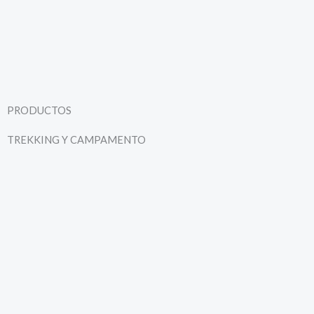
PRODUCTOS
TREKKING Y CAMPAMENTO