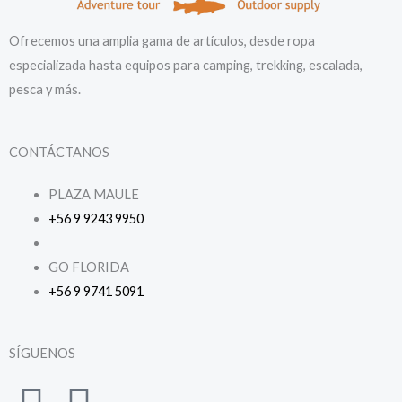
Ofrecemos una amplia gama de artículos, desde ropa
especializada hasta equipos para camping, trekking, escalada,
pesca y más.
CONTÁCTANOS
PLAZA MAULE
+56 9 9243 9950
GO FLORIDA
+56 9 9741 5091
SÍGUENOS