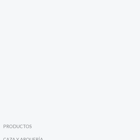
PRODUCTOS
CAZA Y ARQUERÍA