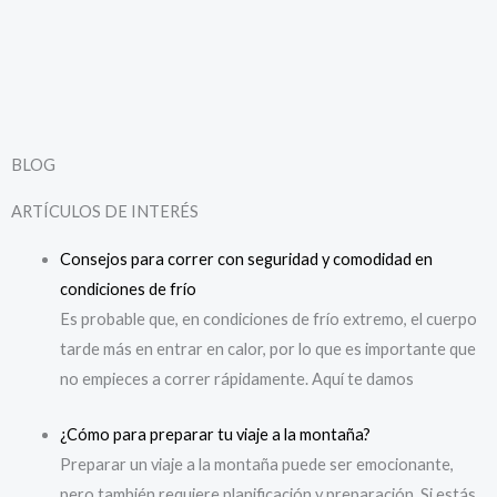
BLOG
ARTÍCULOS DE INTERÉS
Consejos
para correr con seguridad y comodidad en
condiciones de frío
Es probable que, en condiciones de frío extremo, el cuerpo
tarde más en entrar en calor, por lo que es importante que
no empieces a correr rápidamente. Aquí te damos
¿Cómo
para preparar tu viaje a la montaña?
Preparar un viaje a la montaña puede ser emocionante,
pero también requiere planificación y preparación. Si estás