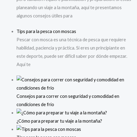
planeando un viaje a la montaña, aquí te presentamos
algunos consejos útiles para
Tips
para la pesca con moscas
Pescar con mosca es una técnica de pesca que requiere
habilidad, paciencia y práctica. Si eres un principiante en
este deporte, puede ser difícil saber por dónde empezar.
Aquí te
Consejos para correr con seguridad y comodidad en
condiciones de frío
¿Cómo para preparar tu viaje a la montaña?