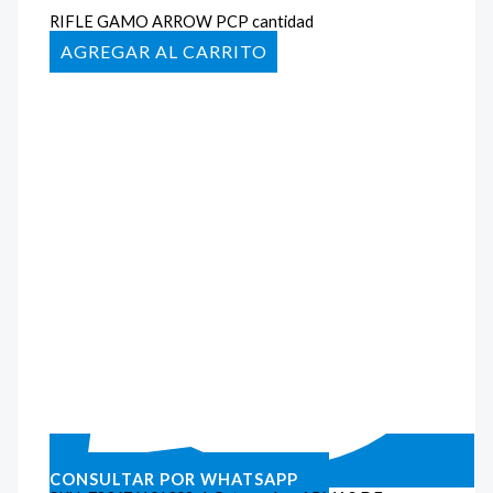
RIFLE GAMO ARROW PCP cantidad
AÑADIR AL CARRITO
CONSULTAR POR WHATSAPP