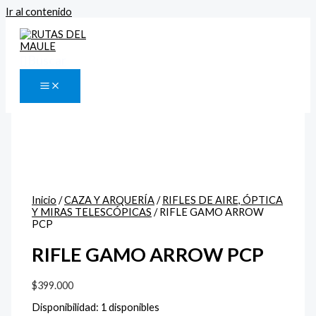
Ir al contenido
Buscar
Inicio
/
CAZA Y ARQUERÍA
/
RIFLES DE AIRE, ÓPTICA
Y MIRAS TELESCÓPICAS
/ RIFLE GAMO ARROW
PCP
RIFLE GAMO ARROW PCP
$
399.000
Disponibilidad:
1 disponibles