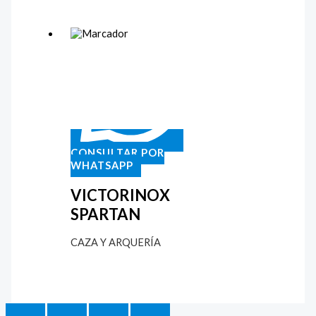
CONSULTAR POR
WHATSAPP
VICTORINOX
SPARTAN
CAZA Y ARQUERÍA