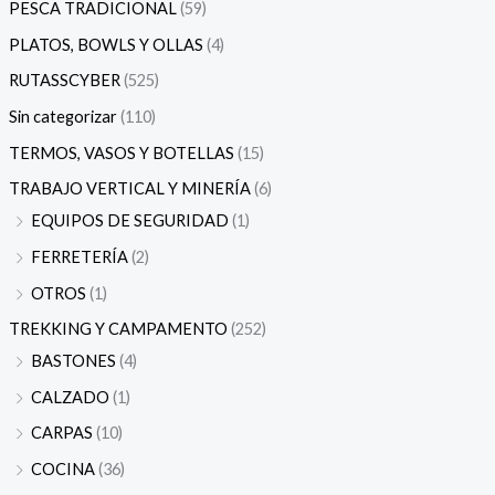
PESCA TRADICIONAL
(59)
PLATOS, BOWLS Y OLLAS
(4)
RUTASSCYBER
(525)
Sin categorizar
(110)
TERMOS, VASOS Y BOTELLAS
(15)
TRABAJO VERTICAL Y MINERÍA
(6)
EQUIPOS DE SEGURIDAD
(1)
FERRETERÍA
(2)
OTROS
(1)
TREKKING Y CAMPAMENTO
(252)
BASTONES
(4)
CALZADO
(1)
CARPAS
(10)
COCINA
(36)