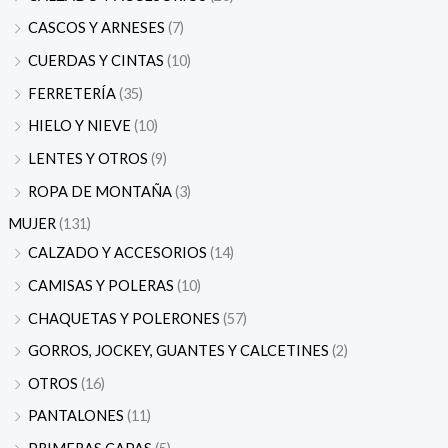
CASCOS Y ARNESES
(7)
CUERDAS Y CINTAS
(10)
FERRETERÍA
(35)
HIELO Y NIEVE
(10)
LENTES Y OTROS
(9)
ROPA DE MONTAÑA
(3)
MUJER
(131)
CALZADO Y ACCESORIOS
(14)
CAMISAS Y POLERAS
(10)
CHAQUETAS Y POLERONES
(57)
GORROS, JOCKEY, GUANTES Y CALCETINES
(2)
OTROS
(16)
PANTALONES
(11)