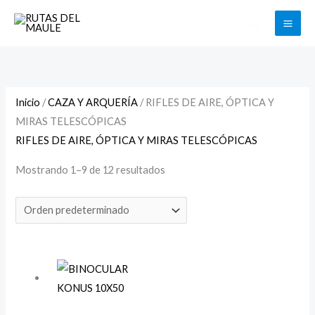
Ir
Buscar
al
contenido
Inicio
/
CAZA Y ARQUERÍA
/ RIFLES DE AIRE, ÓPTICA Y
MIRAS TELESCÓPICAS
RIFLES DE AIRE, ÓPTICA Y MIRAS TELESCÓPICAS
Mostrando 1–9 de 12 resultados