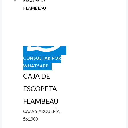
CONSULTAR POR
WHATSAPP
CAJA DE
ESCOPETA
FLAMBEAU
CAZA Y ARQUERÍA
$
61.900