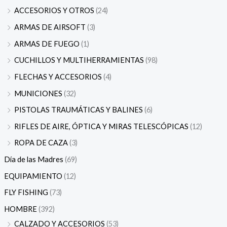
ACCESORIOS Y OTROS
(24)
ARMAS DE AIRSOFT
(3)
ARMAS DE FUEGO
(1)
CUCHILLOS Y MULTIHERRAMIENTAS
(98)
FLECHAS Y ACCESORIOS
(4)
MUNICIONES
(32)
PISTOLAS TRAUMÁTICAS Y BALINES
(6)
RIFLES DE AIRE, ÓPTICA Y MIRAS TELESCÓPICAS
(12)
ROPA DE CAZA
(3)
Día de las Madres
(69)
EQUIPAMIENTO
(12)
FLY FISHING
(73)
HOMBRE
(392)
CALZADO Y ACCESORIOS
(53)