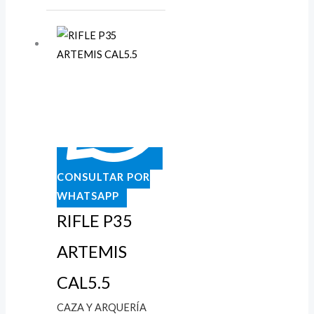
CONSULTAR POR
WHATSAPP
RIFLE P35
ARTEMIS
CAL5.5
CAZA Y ARQUERÍA