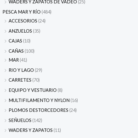
WADERS Y ZAPATOS DE VADEO
(25)
PESCA MAR Y RÍO
(484)
ACCESORIOS
(24)
ANZUELOS
(35)
CAJAS
(10)
CAÑAS
(100)
MAR
(41)
RIO Y LAGO
(29)
CARRETES
(70)
EQUIPO Y VESTUARIO
(8)
MULTIFILAMENTO Y NYLON
(16)
PLOMOS DESTORCEDORES
(24)
SEÑUELOS
(142)
WADERS Y ZAPATOS
(11)