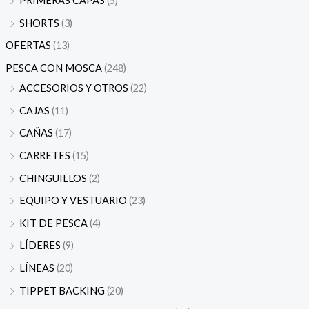
PRIMERAS CAPAS
(5)
SHORTS
(3)
OFERTAS
(13)
PESCA CON MOSCA
(248)
ACCESORIOS Y OTROS
(22)
CAJAS
(11)
CAÑAS
(17)
CARRETES
(15)
CHINGUILLOS
(2)
EQUIPO Y VESTUARIO
(23)
KIT DE PESCA
(4)
LÍDERES
(9)
LÍNEAS
(20)
TIPPET BACKING
(20)