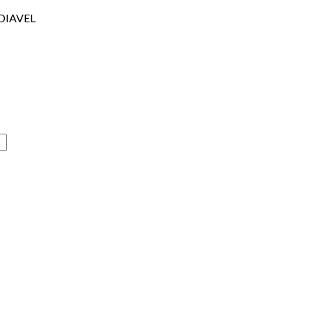
DIAVEL