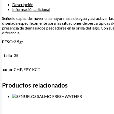
Descripción
Información adicional
Señuelo capaz de mover una mayor masa de agua y así activar las 
diseñada específicamente para las situaciones de pesca típicas d
presencia de demasiados pescadores en la orilla del lago. Con su
diferencia.
PESO:2.5gr
talla
35
color
CHP, FPY, KCT
Productos relacionados