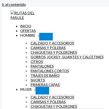
Ir al contenido
INICIO
OFERTAS
HOMBRE
CALZADO Y ACCESORIOS
CAMISAS Y POLERAS
CHAQUETAS Y POLERONES
GORROS, JOCKEY, GUANTES Y CALCETINES
OTROS
PANTALONES
PANTALONES CORTOS
TRAJES DE BAÑO
SHORTS
PRIMERAS CAPAS
MUJER
CALZADO Y ACCESORIOS
CAMISAS Y POLERAS
CHAQUETAS Y POLERONES