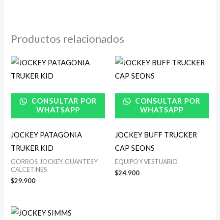
Productos relacionados
CONSULTAR POR
CONSULTAR POR
WHATSAPP
WHATSAPP
JOCKEY PATAGONIA
JOCKEY BUFF TRUCKER
TRUKER KID
CAP SEONS
GORROS, JOCKEY, GUANTES Y
EQUIPO Y VESTUARIO
CALCETINES
$
24.900
$
29.900