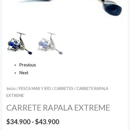
Previous
Next
Inicio
/
PESCA MAR Y RÍO
/
CARRETES
/ CARRETE RAPALA
EXTREME
CARRETE RAPALA EXTREME
$
34.900
-
$
43.900