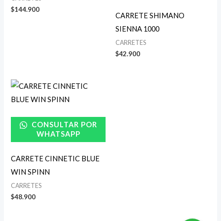
$
144.900
CARRETE SHIMANO
SIENNA 1000
CARRETES
$
42.900
CONSULTAR POR
WHATSAPP
CARRETE CINNETIC BLUE
WIN SPINN
CARRETES
$
48.900