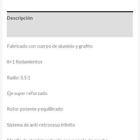
Descripción
Información adicional
Fabricado con cuerpo de aluminio y grafito
8+1 Rodamientos
Radio: 5.5:1
Eje super reforzado
Rotor potente y equilibrado
Sistema de anti-retroceso infinito