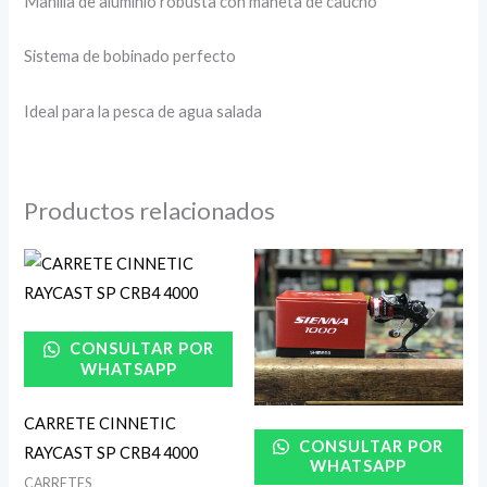
Manilla de aluminio robusta con maneta de caucho
Sistema de bobinado perfecto
Ideal para la pesca de agua salada
Productos relacionados
CONSULTAR POR
WHATSAPP
CARRETE CINNETIC
CONSULTAR POR
RAYCAST SP CRB4 4000
WHATSAPP
CARRETES