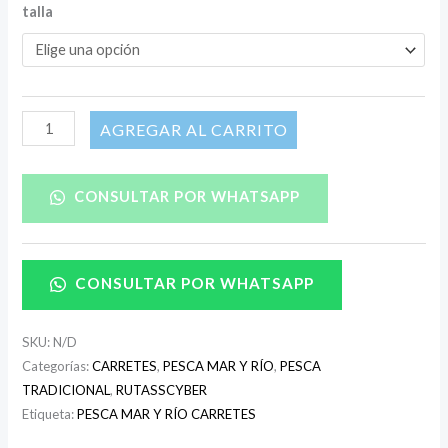
talla
AÑADIR AL CARRITO
CONSULTAR POR WHATSAPP
CONSULTAR POR WHATSAPP
SKU:
N/D
Categorías:
CARRETES
,
PESCA MAR Y RÍO
,
PESCA
TRADICIONAL
,
RUTASSCYBER
Etiqueta:
PESCA MAR Y RÍO CARRETES