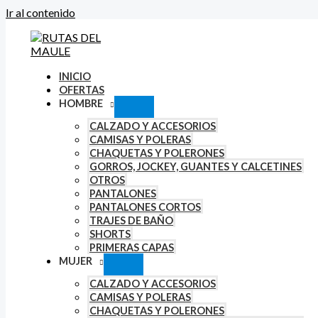
Ir al contenido
INICIO
OFERTAS
HOMBRE
CALZADO Y ACCESORIOS
CAMISAS Y POLERAS
CHAQUETAS Y POLERONES
GORROS, JOCKEY, GUANTES Y CALCETINES
OTROS
PANTALONES
PANTALONES CORTOS
TRAJES DE BAÑO
SHORTS
PRIMERAS CAPAS
MUJER
CALZADO Y ACCESORIOS
CAMISAS Y POLERAS
CHAQUETAS Y POLERONES