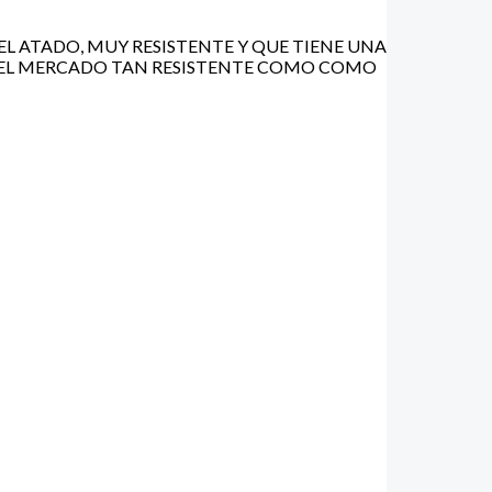
EL ATADO, MUY RESISTENTE Y QUE TIENE UNA
N EL MERCADO TAN RESISTENTE COMO COMO