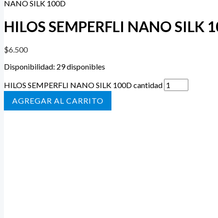
NANO SILK 100D
HILOS SEMPERFLI NANO SILK 
$
6.500
Disponibilidad:
29 disponibles
HILOS SEMPERFLI NANO SILK 100D cantidad
AÑADIR AL CARRITO