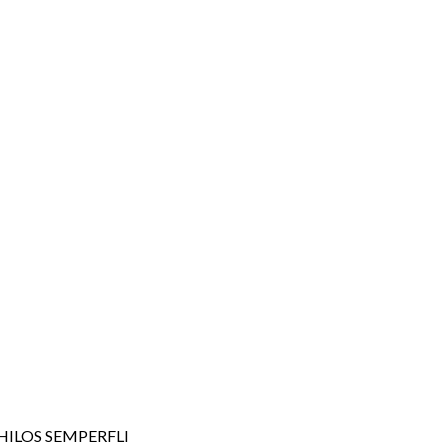
 HILOS SEMPERFLI