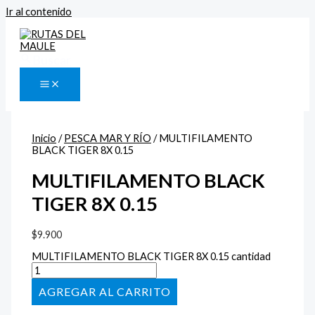
Ir al contenido
Buscar
Inicio
/
PESCA MAR Y RÍO
/ MULTIFILAMENTO
BLACK TIGER 8X 0.15
MULTIFILAMENTO BLACK
TIGER 8X 0.15
$
9.900
MULTIFILAMENTO BLACK TIGER 8X 0.15 cantidad
AÑADIR AL CARRITO