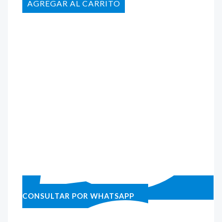
AÑADIR AL CARRITO
CONSULTAR POR WHATSAPP