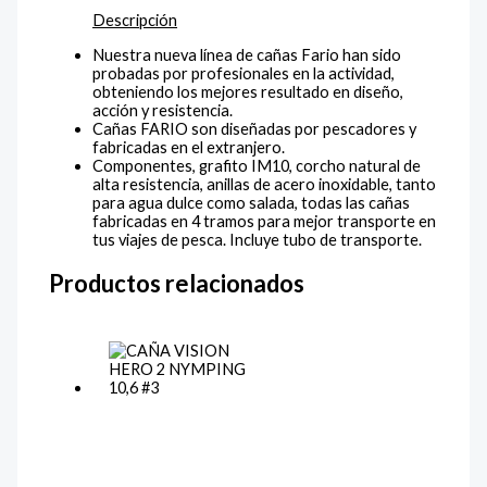
Descripción
Nuestra nueva línea de cañas Fario han sido
probadas por profesionales en la actividad,
obteniendo los mejores resultado en diseño,
acción y resistencia.
Cañas FARIO son diseñadas por pescadores y
fabricadas en el extranjero.
Componentes, grafito IM10, corcho natural de
alta resistencia, anillas de acero inoxidable, tanto
para agua dulce como salada, todas las cañas
fabricadas en 4 tramos para mejor transporte en
tus viajes de pesca. Incluye tubo de transporte.
Productos relacionados