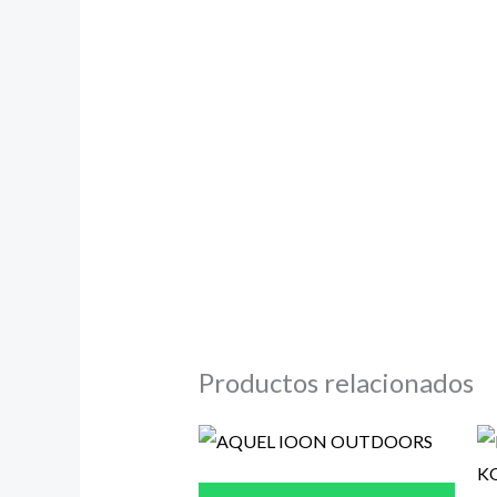
Productos relacionados