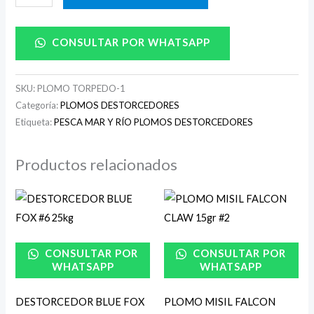
CONSULTAR POR WHATSAPP
SKU:
PLOMO TORPEDO-1
Categoría:
PLOMOS DESTORCEDORES
Etiqueta:
PESCA MAR Y RÍO PLOMOS DESTORCEDORES
Productos relacionados
CONSULTAR POR
CONSULTAR POR
WHATSAPP
WHATSAPP
DESTORCEDOR BLUE FOX
PLOMO MISIL FALCON