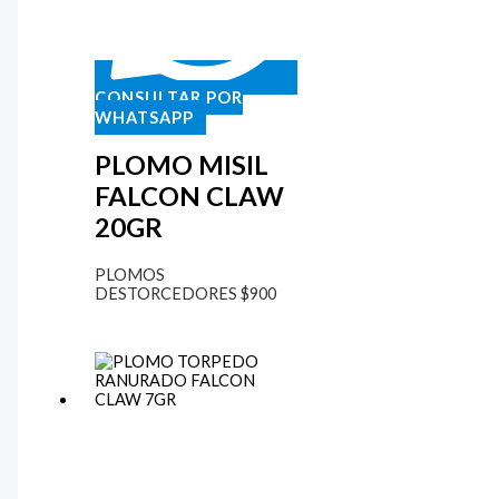
CONSULTAR POR
WHATSAPP
PLOMO MISIL
FALCON CLAW
20GR
PLOMOS
DESTORCEDORES
$
900