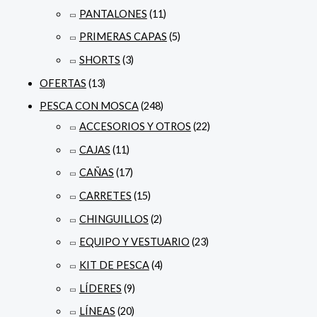
PANTALONES
(11)
PRIMERAS CAPAS
(5)
SHORTS
(3)
OFERTAS
(13)
PESCA CON MOSCA
(248)
ACCESORIOS Y OTROS
(22)
CAJAS
(11)
CAÑAS
(17)
CARRETES
(15)
CHINGUILLOS
(2)
EQUIPO Y VESTUARIO
(23)
KIT DE PESCA
(4)
LÍDERES
(9)
LÍNEAS
(20)