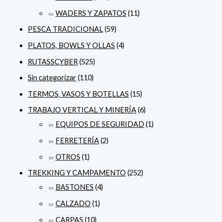
WADERS Y ZAPATOS
(11)
PESCA TRADICIONAL
(59)
PLATOS, BOWLS Y OLLAS
(4)
RUTASSCYBER
(525)
Sin categorizar
(110)
TERMOS, VASOS Y BOTELLAS
(15)
TRABAJO VERTICAL Y MINERÍA
(6)
EQUIPOS DE SEGURIDAD
(1)
FERRETERÍA
(2)
OTROS
(1)
TREKKING Y CAMPAMENTO
(252)
BASTONES
(4)
CALZADO
(1)
CARPAS
(10)