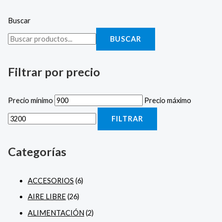
Buscar
BUSCAR
Filtrar por precio
Precio mínimo
Precio máximo
FILTRAR
Categorías
ACCESORIOS
(6)
AIRE LIBRE
(26)
ALIMENTACIÓN
(2)