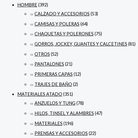
HOMBRE
(392)
CALZADO Y ACCESORIOS
(53)
CAMISAS Y POLERAS
(64)
CHAQUETAS Y POLERONES
(75)
GORROS, JOCKEY, GUANTES Y CALCETINES
(81)
OTROS
(52)
PANTALONES
(21)
PRIMERAS CAPAS
(12)
TRAJES DE BAÑO
(2)
MATERIALES ATADO
(351)
ANZUELOS Y TUNG
(78)
HILOS, TINSEL Y ALAMBRES
(47)
MATERIALES
(196)
PRENSAS Y ACCESORIOS
(22)