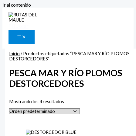
Ir al contenido
Buscar
Inicio
/ Productos etiquetados “PESCA MAR Y RÍO PLOMOS
DESTORCEDORES”
PESCA MAR Y RÍO PLOMOS
DESTORCEDORES
Mostrando los 4 resultados