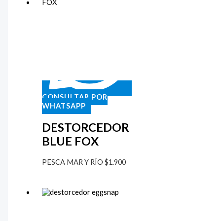
CONSULTAR POR
WHATSAPP
DESTORCEDOR
BLUE FOX
PESCA MAR Y RÍO
$
1.900