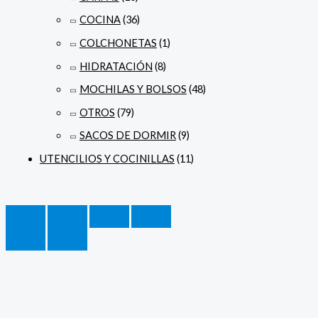
COCINA
(36)
COLCHONETAS
(1)
HIDRATACIÓN
(8)
MOCHILAS Y BOLSOS
(48)
OTROS
(79)
SACOS DE DORMIR
(9)
UTENCILIOS Y COCINILLAS
(11)