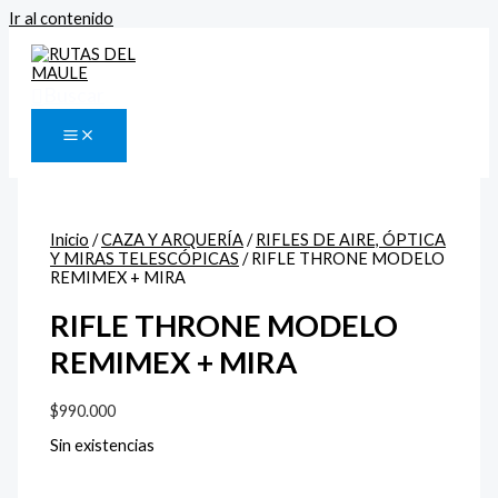
Ir al contenido
Buscar
Inicio
/
CAZA Y ARQUERÍA
/
RIFLES DE AIRE, ÓPTICA
Y MIRAS TELESCÓPICAS
/ RIFLE THRONE MODELO
REMIMEX + MIRA
RIFLE THRONE MODELO
REMIMEX + MIRA
$
990.000
Sin existencias