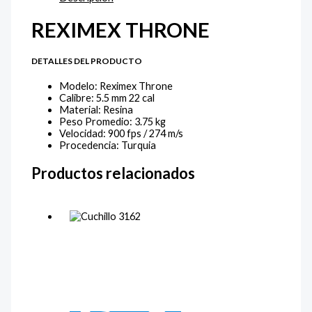
REXIMEX THRONE
DETALLES DEL PRODUCTO
Modelo: Reximex Throne
Calibre: 5.5 mm 22 cal
Material: Resina
Peso Promedio: 3.75 kg
Velocidad: 900 fps / 274 m/s
Procedencia: Turquia
Productos relacionados