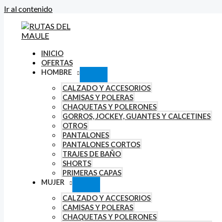
Ir al contenido
INICIO
OFERTAS
HOMBRE
CALZADO Y ACCESORIOS
CAMISAS Y POLERAS
CHAQUETAS Y POLERONES
GORROS, JOCKEY, GUANTES Y CALCETINES
OTROS
PANTALONES
PANTALONES CORTOS
TRAJES DE BAÑO
SHORTS
PRIMERAS CAPAS
MUJER
CALZADO Y ACCESORIOS
CAMISAS Y POLERAS
CHAQUETAS Y POLERONES