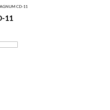
MAGNUM CD-11
-11