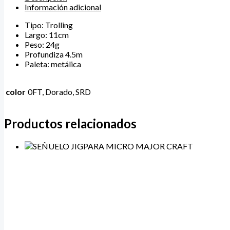
Información adicional
Tipo: Trolling
Largo: 11cm
Peso: 24g
Profundiza 4.5m
Paleta: metálica
color
0FT, Dorado, SRD
Productos relacionados