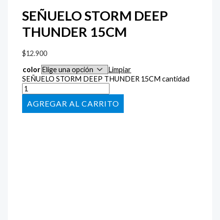
SEÑUELO STORM DEEP
THUNDER 15CM
$
12.900
color
Limpiar
SEÑUELO STORM DEEP THUNDER 15CM cantidad
AÑADIR AL CARRITO