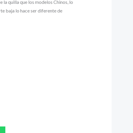
 la quilla que los modelos Chinos, lo
e baja lo hace ser diferente de