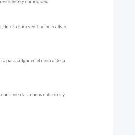
 movimiento y comodidad
 cintura para ventilación o alivio
zo para colgar en el centro de la
l mantienen las manos calientes y