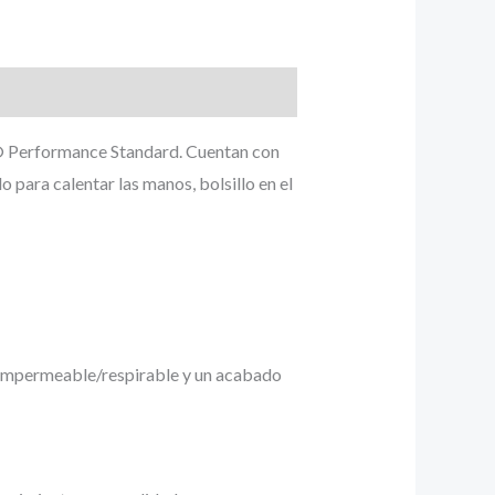
® Performance Standard. Cuentan con
o para calentar las manos, bolsillo en el
 impermeable/respirable y un acabado