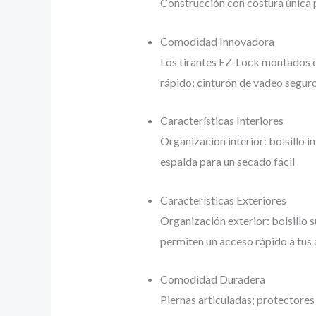
Construcción con costura única 
Comodidad Innovadora
Los tirantes EZ-Lock montados en 
rápido; cinturón de vadeo seguro
Características Interiores
Organización interior: bolsillo i
espalda para un secado fácil
Características Exteriores
Organización exterior: bolsillo s
permiten un acceso rápido a tus
Comodidad Duradera
Piernas articuladas; protectores 