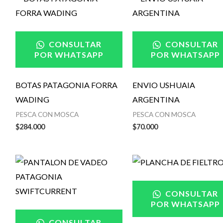
CONSULTAR
CONSULTAR
POR WHATSAPP
POR WHATSAPP
BOTAS PATAGONIA FORRA
ENVIO USHUAIA
WADING
ARGENTINA
PESCA CON MOSCA
PESCA CON MOSCA
$
284.000
$
70.000
CONSULTAR
POR WHATSAPP
CONSULTAR