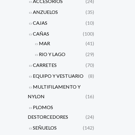
ACCESORIOS
(24)
ANZUELOS
(35)
CAJAS
(10)
CAÑAS
(100)
MAR
(41)
RIO Y LAGO
(29)
CARRETES
(70)
EQUIPO Y VESTUARIO
(8)
MULTIFILAMENTO Y
NYLON
(16)
PLOMOS
DESTORCEDORES
(24)
SEÑUELOS
(142)