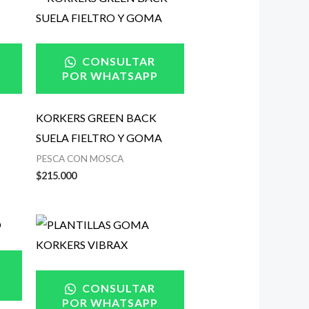
CONSULTAR
POR WHATSAPP
KORKERS GREEN BACK
SUELA FIELTRO Y GOMA
PESCA CON MOSCA
$
215.000
CONSULTAR
POR WHATSAPP