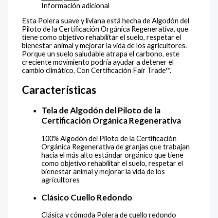
Información adicional
Esta Polera suave y liviana está hecha de Algodón del
Piloto de la Certificación Orgánica Regenerativa, que
tiene como objetivo rehabilitar el suelo, respetar el
bienestar animal y mejorar la vida de los agricultores.
Porque un suelo saludable atrapa el carbono, este
creciente movimiento podría ayudar a detener el
cambio climático. Con Certificación Fair Trade™.
Características
Tela de Algodón del Piloto de la
Certificación Orgánica Regenerativa
100% Algodón del Piloto de la Certificación
Orgánica Regenerativa de granjas que trabajan
hacia el más alto estándar orgánico que tiene
como objetivo rehabilitar el suelo, respetar el
bienestar animal y mejorar la vida de los
agricultores
Clásico Cuello Redondo
Clásica y cómoda Polera de cuello redondo