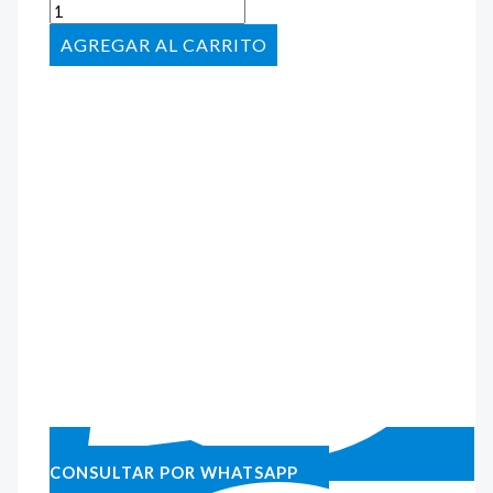
AÑADIR AL CARRITO
CONSULTAR POR WHATSAPP