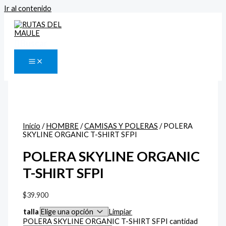
Ir al contenido
Buscar
Inicio
/
HOMBRE
/
CAMISAS Y POLERAS
/ POLERA
SKYLINE ORGANIC T-SHIRT SFPI
POLERA SKYLINE ORGANIC
T-SHIRT SFPI
$
39.900
talla
Limpiar
POLERA SKYLINE ORGANIC T-SHIRT SFPI cantidad