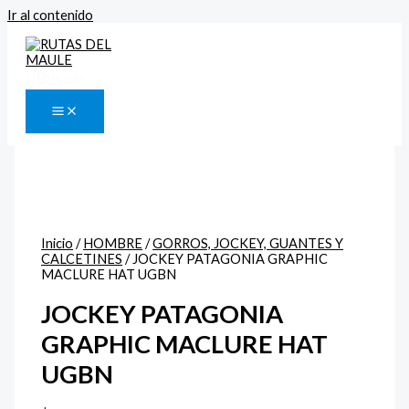
Ir al contenido
Buscar
Inicio
/
HOMBRE
/
GORROS, JOCKEY, GUANTES Y
CALCETINES
/ JOCKEY PATAGONIA GRAPHIC
MACLURE HAT UGBN
JOCKEY PATAGONIA
GRAPHIC MACLURE HAT
UGBN