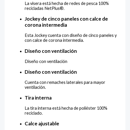
La visera está hecha de redes de pesca 100%
recicladas NetPlus®.
Jockey de cinco paneles con calce de
corona intermedia
Esta Jockey cuenta con diseño de cinco paneles y
con calce de corona intermedia.
Diseño con ventilación
Diseño con ventilación
Diseño con ventilación
Cuenta con remaches laterales para mayor
ventilación.
Tira interna
La tira interna está hecha de poliéster 100%
reciclado.
Calce ajustable