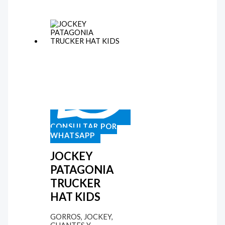
CONSULTAR POR
WHATSAPP
JOCKEY
PATAGONIA
TRUCKER
HAT KIDS
GORROS, JOCKEY,