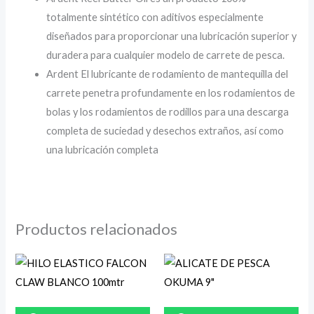
totalmente sintético con aditivos especialmente
diseñados para proporcionar una lubricación superior y
duradera para cualquier modelo de carrete de pesca.
Ardent El lubricante de rodamiento de mantequilla del
carrete penetra profundamente en los rodamientos de
bolas y los rodamientos de rodillos para una descarga
completa de suciedad y desechos extraños, así como
una lubricación completa
Productos relacionados