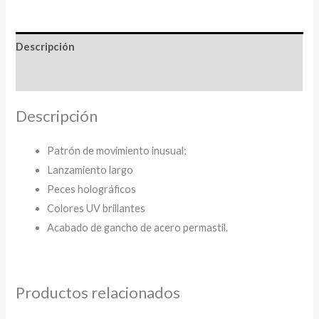
Descripción
Información adicional
Descripción
Patrón de movimiento inusual;
Lanzamiento largo
Peces holográficos
Colores UV brillantes
Acabado de gancho de acero permastil.
Productos relacionados