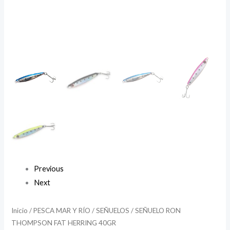
Previous
Next
Inicio
/
PESCA MAR Y RÍO
/
SEÑUELOS
/ SEÑUELO RON
THOMPSON FAT HERRING 40GR